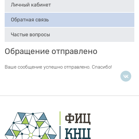
Личный кабинет
Обратная связь
Частые вопросы
Обращение отправлено
Ваше сообщение успешно отправлено. Спасибо!