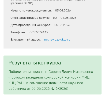
(кабинет № 101)
Начало приема документов:
03.04.2026
Окончание приема документов:
04.06.2026
Дата проведения конкурса:
05.06.2026
Телефоны:
88155579433
Электронный адрес:
m.shavidze@ksc.ru
Результаты конкурса
Победителем признана Середа Лидия Николаевна
(протокол заседания конкурсной комиссии ФИЦ
КНЦ РАН на замещение должности научного
работника от 05.06.2026 № 6/2026)