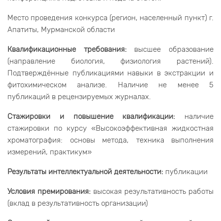
Место проведения конкурса (регион, населенный пункт) г.
Апатиты, Мурманской области
Квалификационные требования:
высшее образование
(направление биология, физиология растений).
Подтверждённые публикациями навыки в экстракции и
фитохимическом анализе. Наличие не менее 5
публикаций в рецензируемых журналах.
Стажировки и повышение квалификации:
наличие
стажировки по курсу «Высокоэффективная жидкостная
хроматография: основы метода, техника выполнения
измерений, практикум»
Результаты интеллектуальной деятельности:
публикации
Условия премирования:
высокая результативность работы
(вклад в результативность организации)