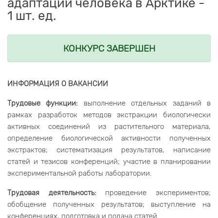
адаптации человека в Арктике -
1 шт. ед.
КОНКУРС ЗАВЕРШЕН
ИНФОРМАЦИЯ О ВАКАНСИИ
Трудовые функции:
выполнение отдельных заданий в
рамках разработок методов экстракции биологически
активных соединений из растительного материала,
определение биологической активности полученных
экстрактов; систематизация результатов, написание
статей и тезисов конференций; участие в планировании
экспериментальной работы лаборатории.
Трудовая деятельность:
проведение экспериментов;
обобщение полученных результатов; выступление на
конференциях, подготовка и подача статей.