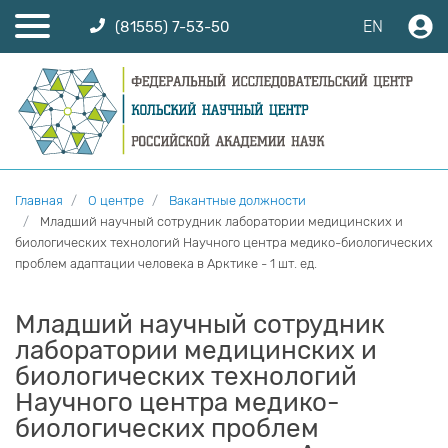
EN
(81555) 7-53-50
Главная
О центре
Вакантные должности
Младший научный сотрудник лаборатории медицинских и
биологических технологий Научного центра медико-биологических
проблем адаптации человека в Арктике - 1 шт. ед.
Младший научный сотрудник
лаборатории медицинских и
биологических технологий
Научного центра медико-
биологических проблем