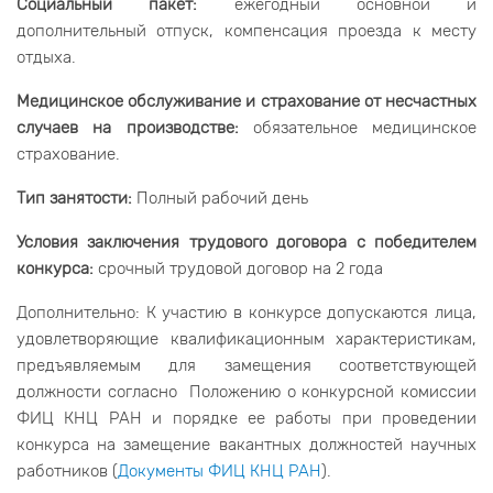
Социальный пакет:
ежегодный основной и
дополнительный отпуск, компенсация проезда к месту
отдыха.
Медицинское обслуживание и страхование от несчастных
случаев на производстве:
обязательное медицинское
страхование.
Тип занятости:
Полный рабочий день
Условия заключения трудового договора с победителем
конкурса:
срочный трудовой договор на 2 года
Дополнительно: К участию в конкурсе допускаются лица,
удовлетворяющие квалификационным характеристикам,
предъявляемым для замещения соответствующей
должности согласно Положению о конкурсной комиссии
ФИЦ КНЦ РАН и порядке ее работы при проведении
конкурса на замещение вакантных должностей научных
работников (
Документы ФИЦ КНЦ РАН
).