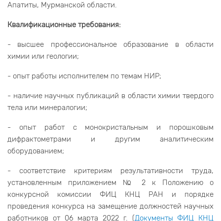
Апатиты, Мурманской области.
Квалификационные требования:
- высшее профессиональное образование в области
химии или геологии;
- опыт работы исполнителем по темам НИР;
- наличие научных публикаций в области химии твердого
тела или минералогии;
- опыт работ с монокристальным и порошковым
дифрактометрами и другим аналитическим
оборудованием;
- соответствие критериям результативности труда,
установленным приложением № 2 к Положению о
конкурсной комиссии ФИЦ КНЦ РАН и порядке
проведения конкурса на замещение должностей научных
работников от 06 марта 2022 г. (
Документы ФИЦ КНЦ