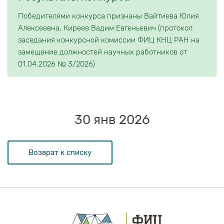
Победителями конкурса признаны Вайтиева Юлия
Алексеевна, Киреев Вадим Евгеньевич (протокол
заседания конкурсной комиссии ФИЦ КНЦ РАН на
замещение должностей научных работников от
01.04.2026 № 3/2026)
30 янв 2026
Возврат к списку