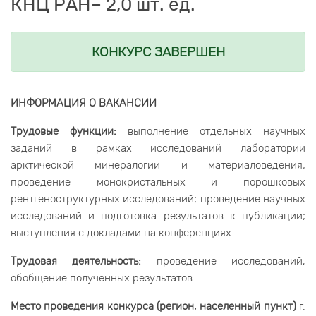
КНЦ РАН– 2,0 шт. ед.
КОНКУРС ЗАВЕРШЕН
ИНФОРМАЦИЯ О ВАКАНСИИ
Трудовые функции:
выполнение отдельных научных
заданий в рамках исследований лаборатории
арктической минералогии и материаловедения;
проведение монокристальных и порошковых
рентгеноструктурных исследований; проведение научных
исследований и подготовка результатов к публикации;
выступления с докладами на конференциях.
Трудовая деятельность:
проведение исследований,
обобщение полученных результатов.
Место проведения конкурса (регион, населенный пункт)
г.