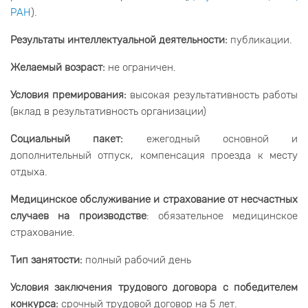
РАН
).
Результаты интеллектуальной деятельности:
публикации.
Желаемый возраст:
не ограничен.
Условия премирования:
высокая результативность работы
(вклад в результативность организации)
Социальный пакет:
ежегодный основной и
дополнительный отпуск, компенсация проезда к месту
отдыха.
Медицинское обслуживание и страхование от несчастных
случаев на производстве
: обязательное медицинское
страхование.
Тип занятости:
полный рабочий день
Условия заключения трудового договора с победителем
конкурса:
срочный трудовой договор на 5 лет.