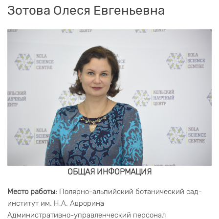
Зотова Олеся Евгеньевна
ОБЩАЯ ИНФОРМАЦИЯ
Место работы:
Полярно-альпийский ботанический сад-
институт им. Н.А. Аврорина
Административно-управленческий персонал