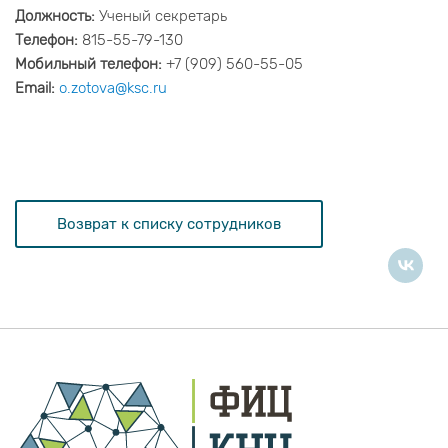
Должность:
Ученый секретарь
Телефон:
815-55-79-130
Мобильный телефон:
+7 (909) 560-55-05
Email:
o.zotova@ksc.ru
Возврат к списку сотрудников