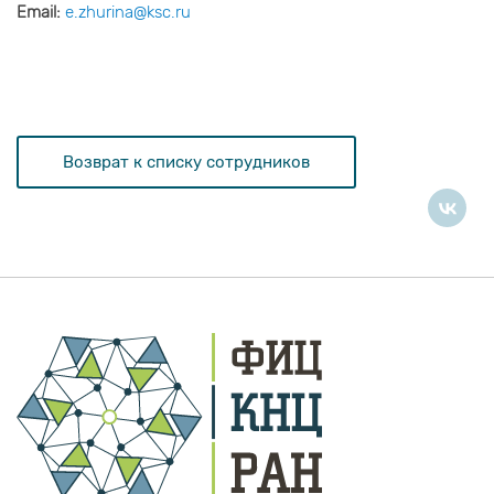
Email:
e.zhurina@ksc.ru
Возврат к списку сотрудников