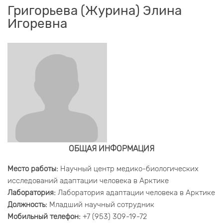
Григорьева (Журина) Элина
Игоревна
ОБЩАЯ ИНФОРМАЦИЯ
Место работы:
Научный центр медико-биологических
исследований адаптации человека в Арктике
Лаборатория:
Лаборатория адаптации человека в Арктике
Должность:
Младший научный сотрудник
Мобильный телефон:
+7 (953) 309-19-72