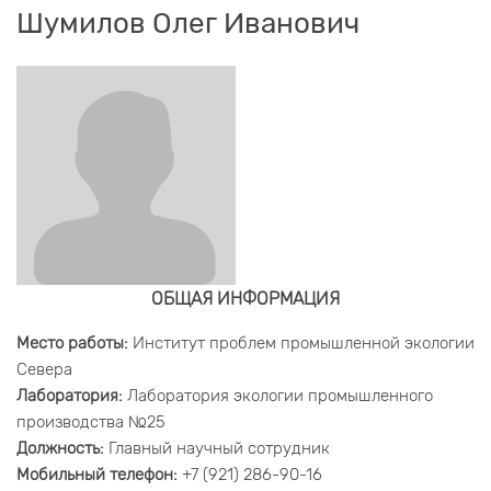
Шумилов Олег Иванович
ОБЩАЯ ИНФОРМАЦИЯ
Место работы:
Институт проблем промышленной экологии
Севера
Лаборатория:
Лаборатория экологии промышленного
производства №25
Должность:
Главный научный сотрудник
Мобильный телефон:
+7 (921) 286-90-16