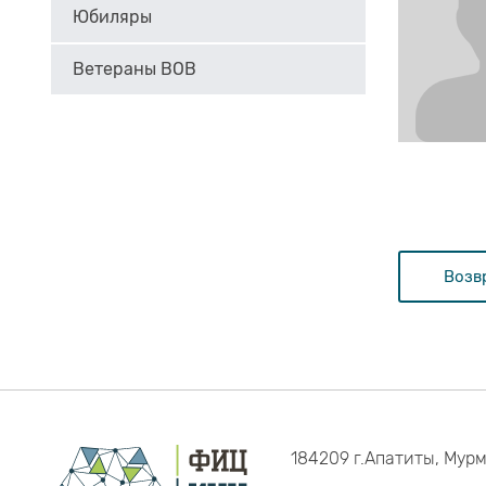
Юбиляры
Ветераны ВОВ
Возв
184209 г.Апатиты, Мурм