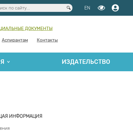
EN
ЦИАЛЬНЫЕ ДОКУМЕНТЫ
Аспирантам
Контакты
ИЯ
ИЗДАТЕЛЬСТВО
ЩАЯ ИНФОРМАЦИЯ
ения