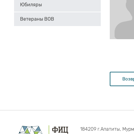
Юбиляры
Ветераны ВОВ
Возв
184209 г.Апатиты, Мурм