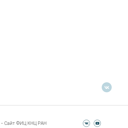
 - Сайт ФИЦ КНЦ РАН