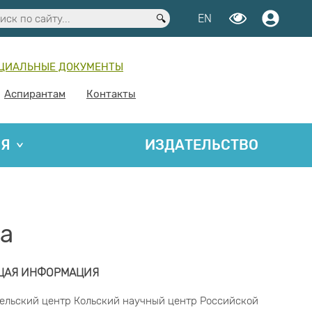
EN
ЦИАЛЬНЫЕ ДОКУМЕНТЫ
Аспирантам
Контакты
ИЯ
ИЗДАТЕЛЬСТВО
а
ЩАЯ ИНФОРМАЦИЯ
льский центр Кольский научный центр Российской