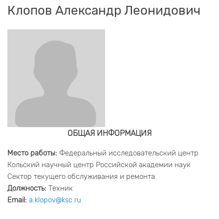
Клопов Александр Леонидович
ОБЩАЯ ИНФОРМАЦИЯ
Место работы:
Федеральный исследовательский центр
Кольский научный центр Российской академии наук
Сектор текущего обслуживания и ремонта
Должность:
Техник
Email:
a.klopov@ksc.ru