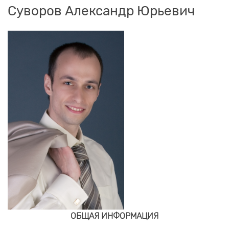
Суворов Александр Юрьевич
ОБЩАЯ ИНФОРМАЦИЯ