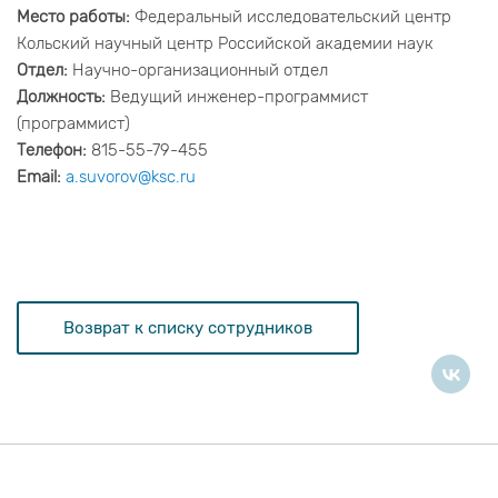
Место работы:
Федеральный исследовательский центр
Кольский научный центр Российской академии наук
Отдел:
Научно-организационный отдел
Должность:
Ведущий инженер-программист
(программист)
Телефон:
815-55-79-455
Email:
a.suvorov@ksc.ru
Возврат к списку сотрудников