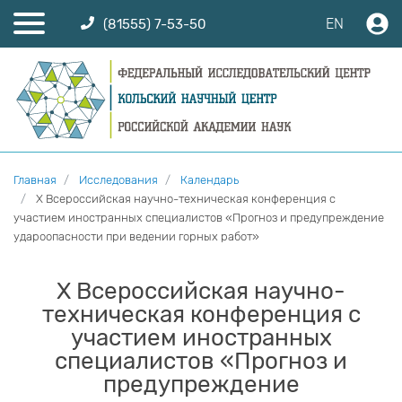
EN
(81555) 7-53-50
Главная
Исследования
Календарь
X Всероссийская научно-техническая конференция с
участием иностранных специалистов «Прогноз и предупреждение
удароопасности при ведении горных работ»
X Всероссийская научно-
техническая конференция с
участием иностранных
специалистов «Прогноз и
предупреждение