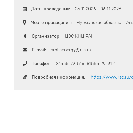
Даты проведения:
05.11.2026 - 06.11.2026
Место проведения:
Мурманская область, г. Ап
Организатор:
ЦЭС КНЦ РАН
E-mail:
arcticenergy@ksc.ru
Телефон:
81555-79-516, 81555-79-312
Подробная информация:
https://www.ksc.ru/