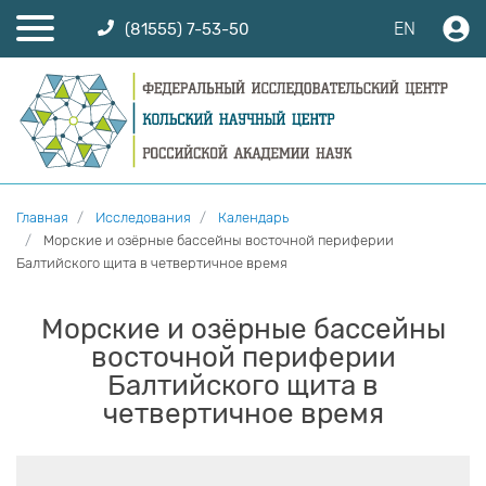
EN
(81555) 7-53-50
Главная
Исследования
Календарь
Морские и озёрные бассейны восточной периферии
Балтийского щита в четвертичное время
Морские и озёрные бассейны
восточной периферии
Балтийского щита в
четвертичное время