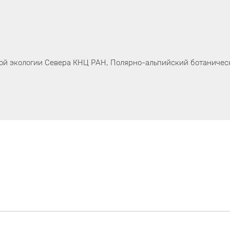
й экологии Севера КНЦ РАН, Полярно-альпийский ботаническ