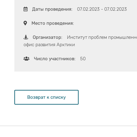
Даты проведения:
07.02.2023 - 07.02.2023
Место проведения:
Организатор:
Институт проблем промышленно
офис развития Арктики
Число участников:
50
Возврат к списку