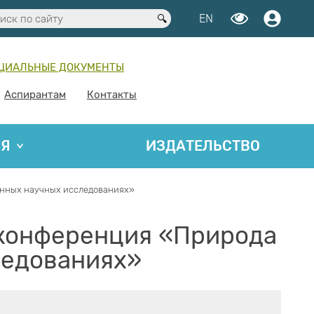
EN
ЦИАЛЬНЫЕ ДОКУМЕНТЫ
Аспирантам
Контакты
ИЯ
ИЗДАТЕЛЬСТВО
нных научных исследованиях»
конференция «Природа
ледованиях»