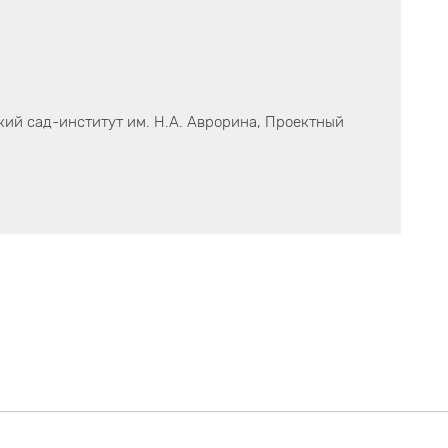
ий сад-институт им. Н.А. Аврорина, Проектный