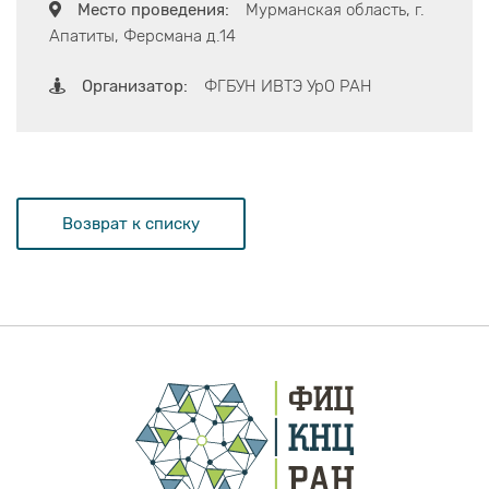
Место проведения:
Мурманская область, г.
Апатиты, Ферсмана д.14
Организатор:
ФГБУН ИВТЭ УрО РАН
Возврат к списку