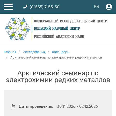
EN
(81555) 7-53-50
Главная
Исследования
Календарь
Арктический семинар по электрохимии редких металлов
Арктический семинар по
электрохимии редких металлов
Даты проведения:
30.11.2026 - 02.12.2026