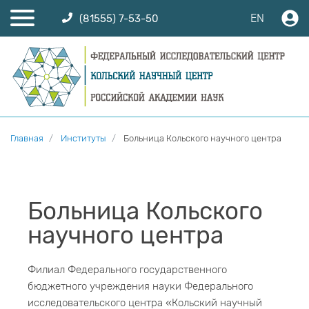
EN
(81555) 7-53-50
Главная
Институты
Больница Кольского научного центра
Больница Кольского
научного центра
Филиал Федерального государственного
бюджетного учреждения науки Федерального
исследовательского центра «Кольский научный