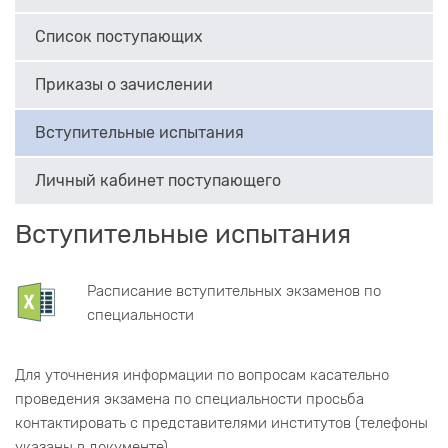
Список поступающих
Приказы о зачислении
Вступительные испытания
Личный кабинет поступающего
Вступительные испытания
Расписание вступительных экзаменов по
специальности
Для уточнения информации по вопросам касательно
проведения экзамена по специальности просьба
контактировать с представителями институтов (телефоны
указаны в документе).