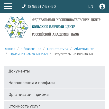
EN
(81555) 7-53-50
Главная
Образование
Магистратура
Абитуриенту
Приемная кампания 2021
Вступительные испытания
Документы
Направления и профили
Организация приёма
Стоимость услуг