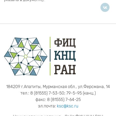
184209 г.Апатиты, Мурманская обл., ул.Ферсмана, 14
тел.: 8 (81555) 7-53-50; 79-5-95 (канц.)
факс: 8 (81555) 7-64-25
эл.почта:
ksc@ksc.ru