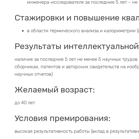
инженера-исследователя за последние 5 лет – не
Стажировки и повышение ква
в области термического анализа и калориметрии (
Результаты интеллектуальной
наличие за последние 5 лет не менее 5 научных трудов
сборниках, патентов и авторских свидетельств на изо
научных отчетов)
Желаемый возраст:
до 40 лет
Условия премирования:
высокая результативность работы (вклад в результатив