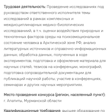
Трудовая деятельность:
Проведение исследованиях под
руководством ответственного исполнителя темы
исследований в рамках комплексных и
междисциплинарных медико-биологических
исследованиий, в т.ч. оценки воздействия природных и
техногенных факторов среды на психоэмоциональное
состояние человека в Арктической зоне РФ; анализ
литературных источников и справочно-информационных
данных; обработка данных, полученных в ходе
экспериментов; подготовка и оформление материала для
научных статей, тезисов на конференции, монографий;
подготовка сопроводительной документации для
публикаций научной работы; участие в конференциях,
семинарах и других научных мероприятиях.
Место проведения конкурса (регион, населенный пункт):
г. Апатиты, Мурманской области
Квалификационные требования:
высшее образование по