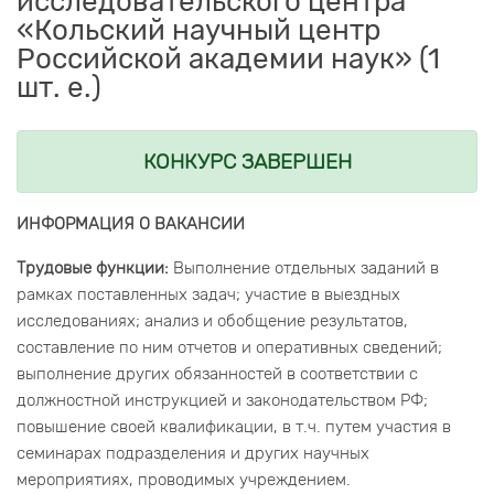
исследовательского центра
«Кольский научный центр
Российской академии наук» (1
шт. е.)
КОНКУРС ЗАВЕРШЕН
ИНФОРМАЦИЯ О ВАКАНСИИ
Трудовые функции:
Выполнение отдельных заданий в
рамках поставленных задач; участие в выездных
исследованиях; анализ и обобщение результатов,
составление по ним отчетов и оперативных сведений;
выполнение других обязанностей в соответствии с
должностной инструкцией и законодательством РФ;
повышение своей квалификации, в т.ч. путем участия в
семинарах подразделения и других научных
мероприятиях, проводимых учреждением.