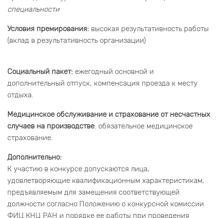
специальности
Условия премирования:
высокая результативность работы
(вклад в результативность организации)
Социальный пакет:
ежегодный основной и
дополнительный отпуск, компенсация проезда к месту
отдыха.
Медицинское обслуживание и страхование от несчастных
случаев на производстве
: обязательное медицинское
страхование.
Дополнительно:
К участию в конкурсе допускаются лица,
удовлетворяющие квалификационным характеристикам,
предъявляемым для замещения соответствующей
должности согласно Положению о конкурсной комиссии
ФИЦ КНЦ РАН и порядке ее работы при проведения