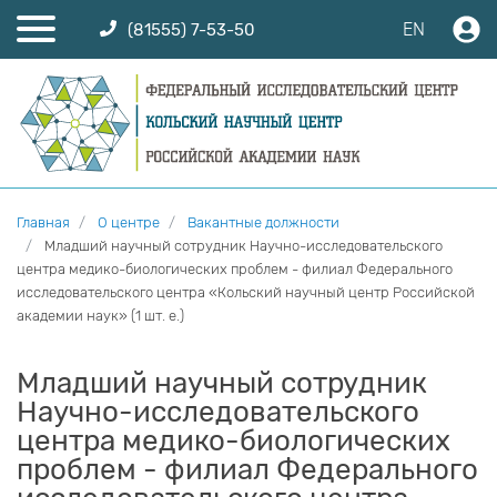
EN
(81555) 7-53-50
Главная
О центре
Вакантные должности
Младший научный сотрудник Научно-исследовательского
центра медико-биологических проблем - филиал Федерального
исследовательского центра «Кольский научный центр Российской
академии наук» (1 шт. е.)
Младший научный сотрудник
Научно-исследовательского
центра медико-биологических
проблем - филиал Федерального