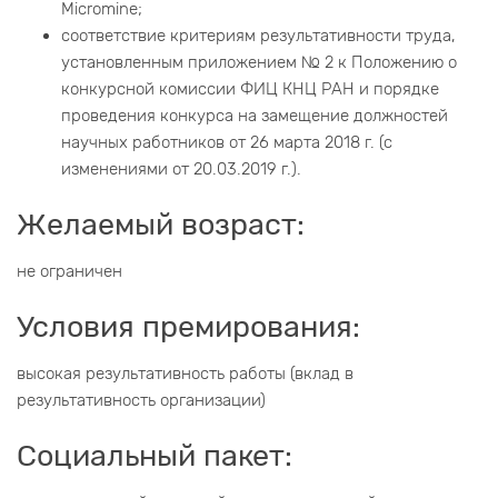
Micromine;
соответствие критериям результативности труда,
установленным приложением № 2 к Положению о
конкурсной комиссии ФИЦ КНЦ РАН и порядке
проведения конкурса на замещение должностей
научных работников от 26 марта 2018 г. (с
изменениями от 20.03.2019 г.).
Желаемый возраст:
не ограничен
Условия премирования:
высокая результативность работы (вклад в
результативность организации)
Социальный пакет: