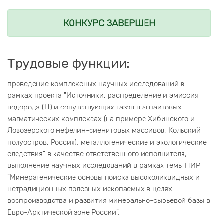
КОНКУРС ЗАВЕРШЕН
Трудовые функции:
проведение комплексных научных исследований в
рамках проекта "Источники, распределение и эмиссия
водорода (Н) и сопутствующих газов в агпаитовых
магматических комплексах (на примере Хибинского и
Ловозерского нефелин-сиенитовых массивов, Кольский
полуостров, Россия): металлогенические и экологические
следствия" в качестве ответственного исполнителя;
выполнение научных исследований в рамках темы НИР
"Минерагенические основы поиска высоколиквидных и
нетрадиционных полезных ископаемых в целях
воспроизводства и развития минерально-сырьевой базы в
Евро-Арктической зоне России".