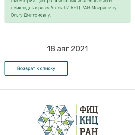
газометрии Центра поисковых исследований и
прикладных разработок ГИ КНЦ РАН Мокрушину
Ольгу Дмитриевну.
18 авг 2021
Возврат к списку