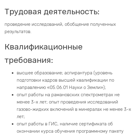
Трудовая деятельность:
проведение исследований, обобщение полученных
результатов.
Квалификационные
требования:
высшее образование; аспирантура (уровень
подготовки кадров высшей квалификации по
направлению «05.06.01 Науки о Земли»);
опыт работы на рамановских спектрометрах не
менее 3-х лет; опыт проведения исследований
газово-жидких включений в минералах не менее 3-х
лет;
опыт работы в ГИС, наличие сертификата об
окончании курса обучения программному пакету