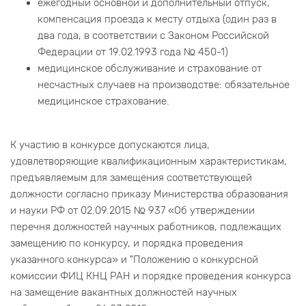
ежегодный основной и дополнительный отпуск,
компенсация проезда к месту отдыха (один раз в
два года, в соответствии с Законом Российской
Федерации от 19.02.1993 года № 450-1)
медицинское обслуживание и страхование от
несчастных случаев на производстве: обязательное
медицинское страхование.
К участию в конкурсе допускаются лица,
удовлетворяющие квалификационным характеристикам,
предъявляемым для замещения соответствующей
должности согласно приказу Министерства образования
и науки РФ от 02.09.2015 № 937 «Об утверждении
перечня должностей научных работников, подлежащих
замещению по конкурсу, и порядка проведения
указанного конкурса» и "Положению о конкурсной
комиссии ФИЦ КНЦ РАН и порядке проведения конкурса
на замещение вакантных должностей научных