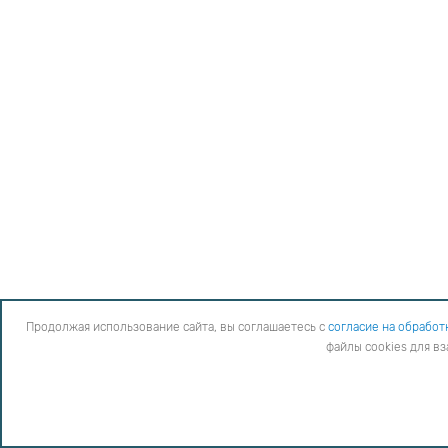
Продолжая использование сайта, вы соглашаетесь с
согласие на обработ
файлы cookies для в