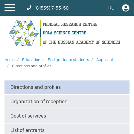
RU
(81555) 7-53-50
Home
Education
Postgraduate students
Applicant
Directions and profiles
Directions and profiles
Organization of reception
Cost of services
List of entrants