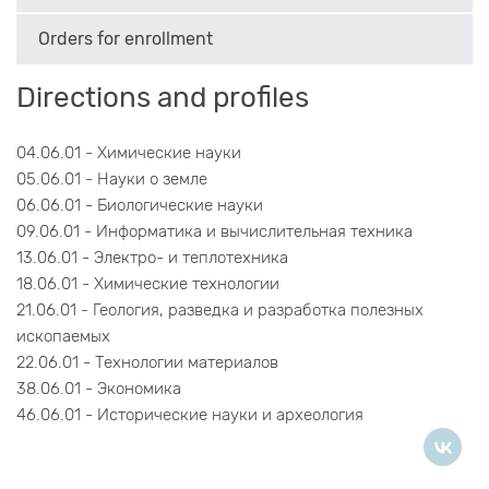
Orders for enrollment
Directions and profiles
04.06.01 - Химические науки
05.06.01 - Науки о земле
06.06.01 - Биологические науки
09.06.01 - Информатика и вычислительная техника
13.06.01 - Электро- и теплотехника
18.06.01 - Химические технологии
21.06.01 - Геология, разведка и разработка полезных
ископаемых
22.06.01 - Технологии материалов
38.06.01 - Экономика
46.06.01 - Исторические науки и археология