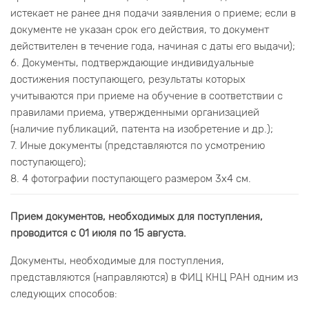
истекает не ранее дня подачи заявления о приеме; если в
документе не указан срок его действия, то документ
действителен в течение года, начиная с даты его выдачи);
6. Документы, подтверждающие индивидуальные
достижения поступающего, результаты которых
учитываются при приеме на обучение в соответствии с
правилами приема, утвержденными организацией
(наличие публикаций, патента на изобретение и др.);
7. Иные документы (представляются по усмотрению
поступающего);
8. 4 фотографии поступающего размером 3х4 см.
Прием документов, необходимых для поступления,
проводится с 01 июля по 15 августа.
Документы, необходимые для поступления,
представляются (направляются) в ФИЦ КНЦ РАН одним из
следующих способов: