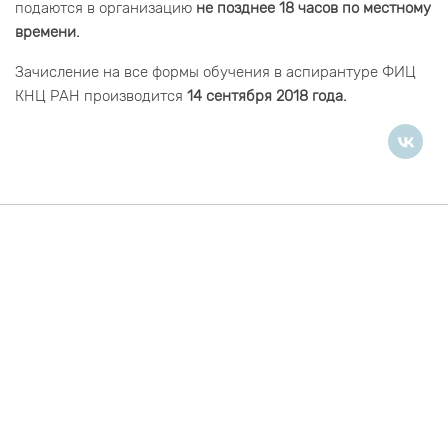
подаются в организацию
не позднее 18 часов по местному
времени.
Зачисление на все формы обучения в аспирантуре ФИЦ
КНЦ РАН производится
14 сентября 2018 года.