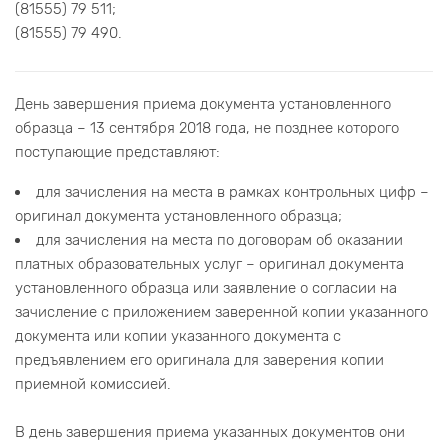
(81555) 79 511;
(81555) 79 490.
День завершения приема документа установленного
образца – 13 сентября 2018 года, не позднее которого
поступающие представляют:
для зачисления на места в рамках контрольных цифр –
оригинал документа установленного образца;
для зачисления на места по договорам об оказании
платных образовательных услуг – оригинал документа
установленного образца или заявление о согласии на
зачисление с приложением заверенной копии указанного
документа или копии указанного документа с
предъявлением его оригинала для заверения копии
приемной комиссией.
В день завершения приема указанных документов они