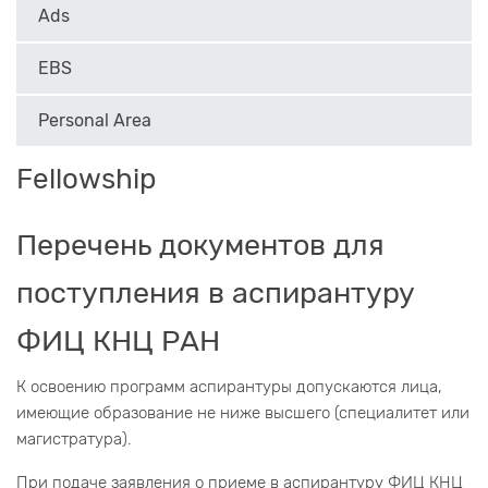
Ads
EBS
Personal Area
Fellowship
Перечень документов для
поступления в аспирантуру
ФИЦ КНЦ РАН
К освоению программ аспирантуры допускаются лица,
имеющие образование не ниже высшего (специалитет или
магистратура).
При подаче заявления о приеме в аспирантуру ФИЦ КНЦ