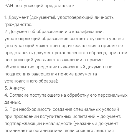
РАН поступающий представляет:
1. Документ (документы), удостоверяющий личность,
гражданство;
2. Документ об образовании и о квалификации,
удостоверяющий образование соответствующего уровня
(поступающий может при подаче заявления о приеме не
представлять документ установленного образца, при этом
поступающий указывает в заявлении о приеме
обязательство представить указанный документ не
позднее дня завершения приема документа
установленного образца);
3. Анкету;
4. Согласие поступающего на обработку его персональных
данных;
5. При необходимости создания специальных условий
при проведении вступительных испытаний – документ,
подтверждающий инвалидность (указанный документ
принимается организацией, если срок его действия