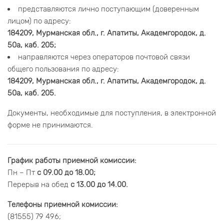
представляются лично поступающим (доверенным
лицом) по адресу:
184209, Мурманская обл., г. Апатиты, Академгородок, д.
50а, каб. 205;
направляются через операторов почтовой связи
общего пользования по адресу:
184209, Мурманская обл., г. Апатиты, Академгородок, д.
50а, каб. 205.
Документы, необходимые для поступления, в электронной
форме не принимаются.
График работы приемной комиссии:
Пн – Пт
с 09.00 до 18.00;
Перерыв на обед
с 13.00 до 14.00.
Телефоны приемной комиссии:
(81555) 79 496;