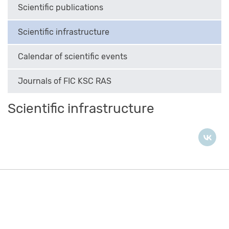
Scientific publications
Scientific infrastructure
Calendar of scientific events
Journals of FIC KSC RAS
Scientific infrastructure