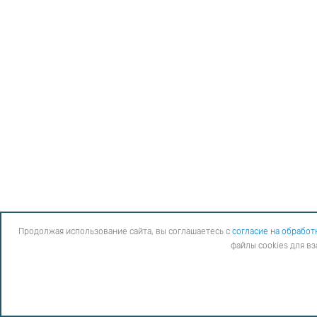
Продолжая использование сайта, вы соглашаетесь с
согласие на обработ
файлы cookies для в