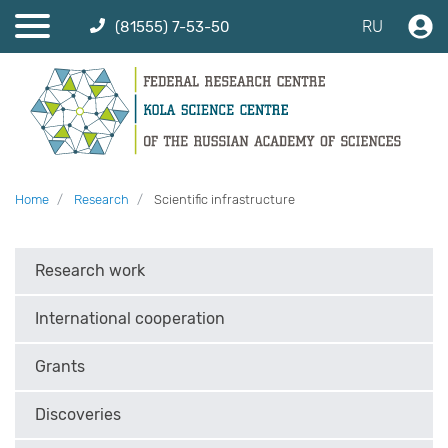
RU
(81555) 7-53-50
Home
Research
Scientific infrastructure
Research work
International cooperation
Grants
Discoveries