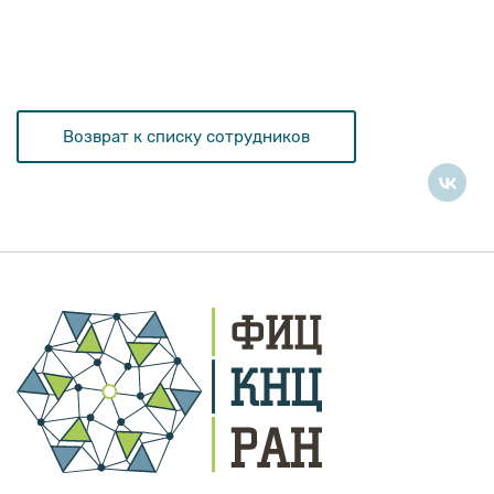
Возврат к списку сотрудников