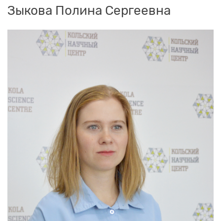
Зыкова Полина Сергеевна