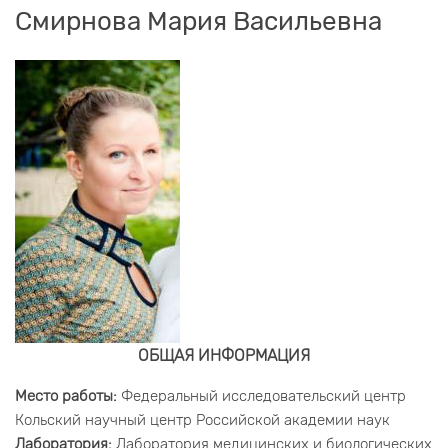
Смирнова Мария Васильевна
ОБЩАЯ ИНФОРМАЦИЯ
Место работы:
Федеральный исследовательский центр
Кольский научный центр Российской академии наук
Лаборатория:
Лаборатория медицинских и биологических