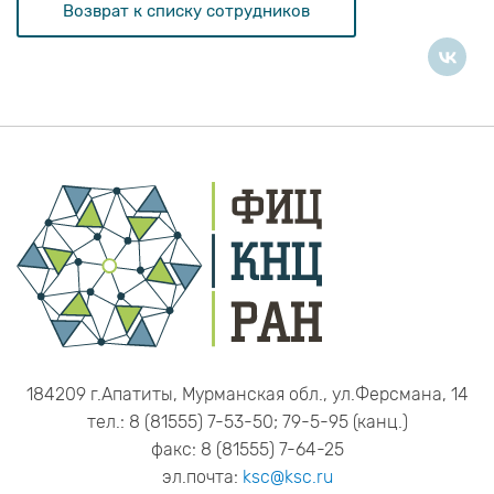
Возврат к списку сотрудников
184209 г.Апатиты, Мурманская обл., ул.Ферсмана, 14
тел.: 8 (81555) 7-53-50; 79-5-95 (канц.)
факс: 8 (81555) 7-64-25
эл.почта:
ksc@ksc.ru