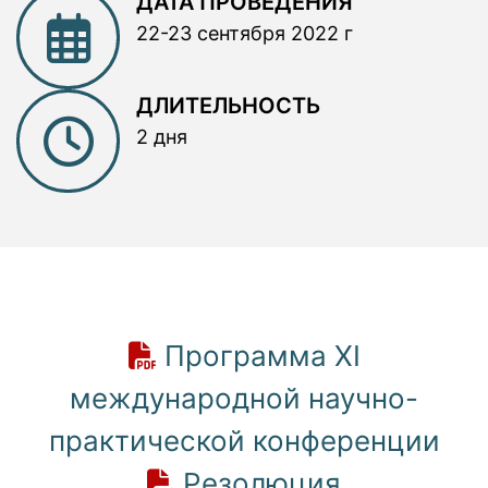
ДАТА ПРОВЕДЕНИЯ
22-23 сентября 2022 г
ДЛИТЕЛЬНОСТЬ
2 дня
Программа XI
международной научно-
практической конференции
Резолюция