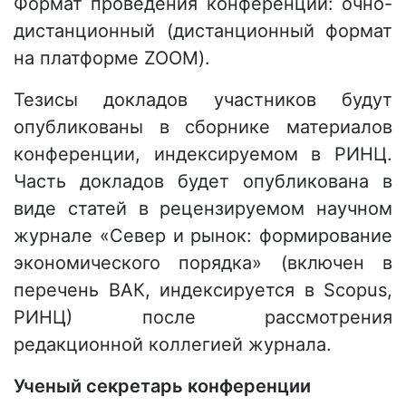
Формат проведения конференции: очно-
дистанционный (дистанционный формат
на платформе ZOOM).
Тезисы докладов участников будут
опубликованы в сборнике материалов
конференции, индексируемом в РИНЦ.
Часть докладов будет опубликована в
виде статей в рецензируемом научном
журнале «Север и рынок: формирование
экономического порядка» (включен в
перечень ВАК, индексируется в Scopus,
РИНЦ) после рассмотрения
редакционной коллегией журнала.
Ученый секретарь конференции