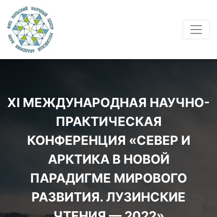
XI МЕЖДУНАРОДНАЯ НАУЧНО-
ПРАКТИЧЕСКАЯ
КОНФЕРЕНЦИЯ «СЕВЕР И
АРКТИКА В НОВОЙ
ПАРАДИГМЕ МИРОВОГО
РАЗВИТИЯ. ЛУЗИНСКИЕ
ЧТЕНИЯ — 2022»