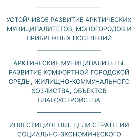
УСТОЙЧИВОЕ РАЗВИТИЕ АРКТИЧЕСКИХ
МУНИЦИПАЛИТЕТОВ, МОНОГОРОДОВ И
ПРИБРЕЖНЫХ ПОСЕЛЕНИЙ
АРКТИЧЕСКИЕ МУНИЦИПАЛИТЕТЫ:
РАЗВИТИЕ КОМФОРТНОЙ ГОРОДСКОЙ
СРЕДЫ, ЖИЛИЩНО-КОММУНАЛЬНОГО
ХОЗЯЙСТВА, ОБЪЕКТОВ
БЛАГОУСТРОЙСТВА
ИНВЕСТИЦИОННЫЕ ЦЕЛИ СТРАТЕГИЙ
СОЦИАЛЬНО-ЭКОНОМИЧЕСКОГО