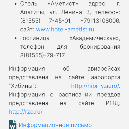
Отель «Аметист» адрес: г.
Апатиты, ул. Ленина 3, телефон:
(81555) 7-45-01, +79113108006.
сайт:
www.hotel-ametist.ru
Гостиница «Академическая»,
телефон для бронирования
8(81555)-79-717
Информация об авиарейсах
представлена на сайте аэропорта
"Хибины":
http://hibiny.aero/
.
Информация о расписании поездов
представлена на сайте РЖД:
http://rzd.ru/
Информационное письмо