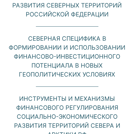
РАЗВИТИЯ СЕВЕРНЫХ ТЕРРИТОРИЙ
РОССИЙСКОЙ ФЕДЕРАЦИИ
СЕВЕРНАЯ СПЕЦИФИКА В
ФОРМИРОВАНИИ И ИСПОЛЬЗОВАНИИ
ФИНАНСОВО-ИНВЕСТИЦИОННОГО
ПОТЕНЦИАЛА В НОВЫХ
ГЕОПОЛИТИЧЕСКИХ УСЛОВИЯХ
ИНСТРУМЕНТЫ И МЕХАНИЗМЫ
ФИНАНСОВОГО РЕГУЛИРОВАНИЯ
СОЦИАЛЬНО-ЭКОНОМИЧЕСКОГО
РАЗВИТИЯ ТЕРРИТОРИЙ СЕВЕРА И