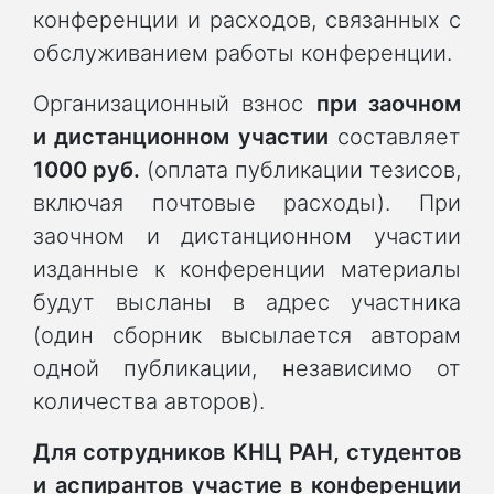
конференции и расходов, связанных с
обслуживанием работы конференции.
Организационный взнос
при заочном
и дистанционном участии
составляет
1000 руб.
(оплата публикации тезисов,
включая почтовые расходы). При
заочном и дистанционном участии
изданные к конференции материалы
будут высланы в адрес участника
(один сборник высылается авторам
одной публикации, независимо от
количества авторов).
Для сотрудников КНЦ РАН, студентов
и аспирантов участие в конференции