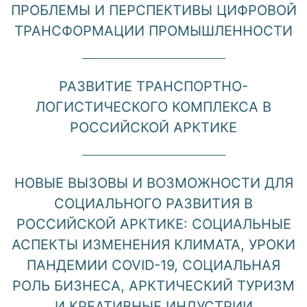
ПРОБЛЕМЫ И ПЕРСПЕКТИВЫ ЦИФРОВОЙ
ТРАНСФОРМАЦИИ ПРОМЫШЛЕННОСТИ
РАЗВИТИЕ ТРАНСПОРТНО-
ЛОГИСТИЧЕСКОГО КОМПЛЕКСА В
РОССИЙСКОЙ АРКТИКЕ
НОВЫЕ ВЫЗОВЫ И ВОЗМОЖНОСТИ ДЛЯ
СОЦИАЛЬНОГО РАЗВИТИЯ В
РОССИЙСКОЙ АРКТИКЕ: СОЦИАЛЬНЫЕ
АСПЕКТЫ ИЗМЕНЕНИЯ КЛИМАТА, УРОКИ
ПАНДЕМИИ COVID-19, СОЦИАЛЬНАЯ
РОЛЬ БИЗНЕСА, АРКТИЧЕСКИЙ ТУРИЗМ
И КРЕАТИВНЫЕ ИНДУСТРИИ