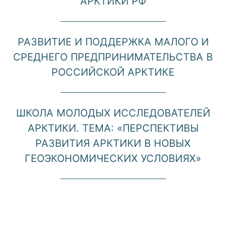
АРКТИКИ РФ
РАЗВИТИЕ И ПОДДЕРЖКА МАЛОГО И
СРЕДНЕГО ПРЕДПРИНИМАТЕЛЬСТВА В
РОССИЙСКОЙ АРКТИКЕ
ШКОЛА МОЛОДЫХ ИССЛЕДОВАТЕЛЕЙ
АРКТИКИ. ТЕМА: «ПЕРСПЕКТИВЫ
РАЗВИТИЯ АРКТИКИ В НОВЫХ
ГЕОЭКОНОМИЧЕСКИХ УСЛОВИЯХ»