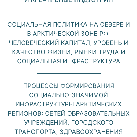
СОЦИАЛЬНАЯ ПОЛИТИКА НА СЕВЕРЕ И
В АРКТИЧЕСКОЙ ЗОНЕ РФ:
ЧЕЛОВЕЧЕСКИЙ КАПИТАЛ, УРОВЕНЬ И
КАЧЕСТВО ЖИЗНИ, РЫНКИ ТРУДА И
СОЦИАЛЬНАЯ ИНФРАСТРУКТУРА
ПРОЦЕССЫ ФОРМИРОВАНИЯ
СОЦИАЛЬНО-ЗНАЧИМОЙ
ИНФРАСТРУКТУРЫ АРКТИЧЕСКИХ
РЕГИОНОВ: СЕТЕЙ ОБРАЗОВАТЕЛЬНЫХ
УЧРЕЖДЕНИЙ, ГОРОДСКОГО
ТРАНСПОРТА, ЗДРАВООХРАНЕНИЯ