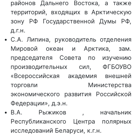
районов Дальнего Востока, а также
территорий, входящих в Арктическую
зону РФ Государственной Думы РФ,
д.г.н.
С.А. Липина, руководитель отделения
Мировой океан и Арктика, зам.
председателя Совета по изучению
производительных сил, ФГБОУВО
«Всероссийская академия внешней
торговли Министерства
экономического развития Российской
Федерации», д.э.н.
В.А. Рыжиков , начальник
Республиканского Центра полярных
исследований Беларуси, к.г.н.