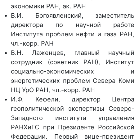
экономики РАН, ак. РАН
В.И. Богоявленский, заместитель
директора по научной работе
Института проблем нефти и газа РАН,
чл.-корр. РАН
В.Н. Лаженцев, главный научный
сотрудник (советник РАН), Институт
социально-экономических и
энергетических проблем Севера Коми
НЦ УрО РАН, чл.-корр. РАН
И.Ф. Кефели, директор Центра
геополитической экспертизы Северо-
Западного института управления
РАНХиГС при Президенте Российской
Федерации, Первый вице-президент