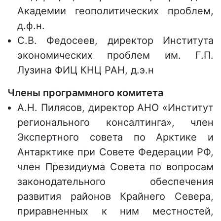
Академии геополитических проблем,
д.ф.н.
С.В. Федосеев, директор Института
экономических проблем им. Г.П.
Лузина ФИЦ КНЦ РАН, д.э.н
Члены программного комитета
А.Н. Пилясов, директор АНО «Институт
регионального консалтинга», член
Экспертного совета по Арктике и
Антарктике при Совете Федерации РФ,
член Президиума Совета по вопросам
законодательного обеспечения
развития районов Крайнего Севера,
приравненных к ним местностей,