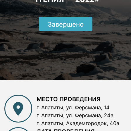
Завершено
МЕСТО ПРОВЕДЕНИЯ
г. Апатиты, ул. Ферсмана, 14
г. Апатиты, ул. Ферсмана, 24а
г. Апатиты, Академгородок, 40а