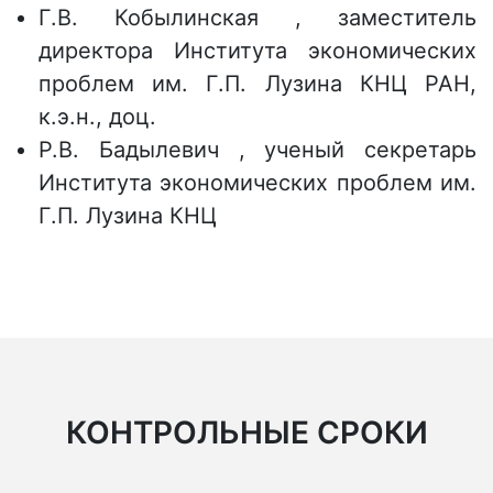
Г.В. Кобылинская , заместитель
директора Института экономических
проблем им. Г.П. Лузина КНЦ РАН,
к.э.н., доц.
Р.В. Бадылевич , ученый секретарь
Института экономических проблем им.
Г.П. Лузина КНЦ
КОНТРОЛЬНЫЕ СРОКИ