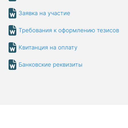
Заявка на участие
Требования к оформлению тезисов
Квитанция на оплату
Банковские реквизиты