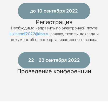
до 10 сентября 2022
Регистрация
Необходимо направить по электронной почте
luzinconf2022@ksc.ru
заявку, тезисы доклада и
документ об оплате организационного взноса
22 - 23 сентября 2022
Проведение конференции