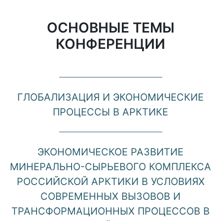
ОСНОВНЫЕ ТЕМЫ
КОНФЕРЕНЦИИ
ГЛОБАЛИЗАЦИЯ И ЭКОНОМИЧЕСКИЕ
ПРОЦЕССЫ В АРКТИКЕ
ЭКОНОМИЧЕСКОЕ РАЗВИТИЕ
МИНЕРАЛЬНО-СЫРЬЕВОГО КОМПЛЕКСА
РОССИЙСКОЙ АРКТИКИ В УСЛОВИЯХ
СОВРЕМЕННЫХ ВЫЗОВОВ И
ТРАНСФОРМАЦИОННЫХ ПРОЦЕССОВ В