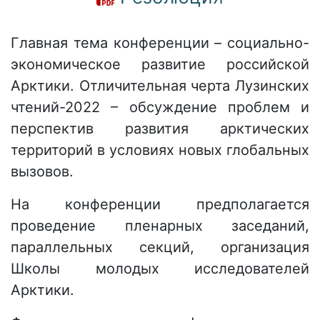
Главная тема конференции – социально-
экономическое развитие российской
Арктики. Отличительная черта Лузинских
чтений-2022 – обсуждение проблем и
перспектив развития арктических
территорий в условиях новых глобальных
вызовов.
На конференции предполагается
проведение пленарных заседаний,
параллельных секций, организация
Школы молодых исследователей
Арктики.