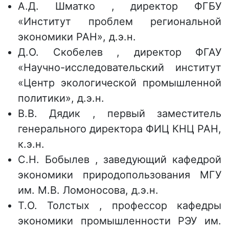
А.Д. Шматко , директор ФГБУ
«Институт проблем региональной
экономики РАН», д.э.н.
Д.О. Скобелев , директор ФГАУ
«Научно-исследовательский институт
«Центр экологической промышленной
политики», д.э.н.
В.В. Дядик , первый заместитель
генерального директора ФИЦ КНЦ РАН,
к.э.н.
С.Н. Бобылев , заведующий кафедрой
экономики природопользования МГУ
им. М.В. Ломоносова, д.э.н.
Т.О. Толстых , профессор кафедры
экономики промышленности РЭУ им.