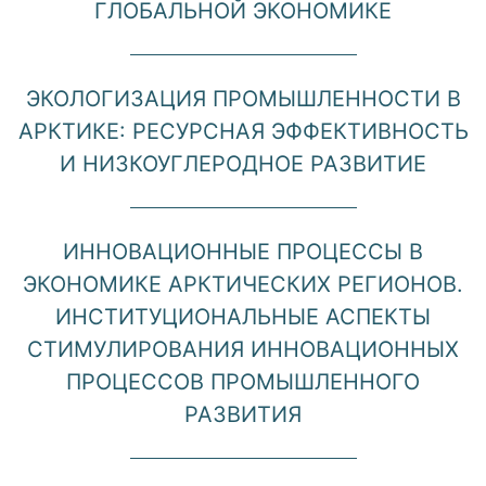
ГЛОБАЛЬНОЙ ЭКОНОМИКЕ
ЭКОЛОГИЗАЦИЯ ПРОМЫШЛЕННОСТИ В
АРКТИКЕ: РЕСУРСНАЯ ЭФФЕКТИВНОСТЬ
И НИЗКОУГЛЕРОДНОЕ РАЗВИТИЕ
ИННОВАЦИОННЫЕ ПРОЦЕССЫ В
ЭКОНОМИКЕ АРКТИЧЕСКИХ РЕГИОНОВ.
ИНСТИТУЦИОНАЛЬНЫЕ АСПЕКТЫ
СТИМУЛИРОВАНИЯ ИННОВАЦИОННЫХ
ПРОЦЕССОВ ПРОМЫШЛЕННОГО
РАЗВИТИЯ