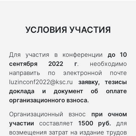
УСЛОВИЯ УЧАСТИЯ
Для участия в конференции
до 10
сентября 2022 г
. необходимо
направить по электронной почте
luzinconf2022@ksc.ru
заявку, тезисы
доклада и документ об оплате
организационного взноса.
Организационный взнос
при очном
участии
составляет
1500 руб.
для
возмещения затрат на издание трудов