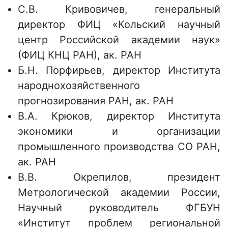
С.В. Кривовичев, генеральный
директор ФИЦ «Кольский научный
центр Российской академии наук»
(ФИЦ КНЦ РАН), ак. РАН
Б.Н. Порфирьев, директор Института
народнохозяйственного
прогнозирования РАН, ак. РАН
В.А. Крюков, директор Института
экономики и организации
промышленного производства СО РАН,
ак. РАН
В.В. Окрепилов, президент
Метрологической академии России,
Научный руководитель ФГБУН
«Институт проблем региональной