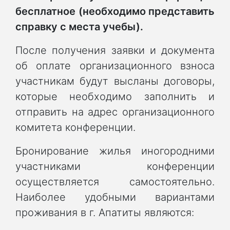
бесплатное (необходимо представить
справку с места учебы).
После получения заявки и документа
об оплате организационного взноса
участникам будут высланы договоры,
которые необходимо заполнить и
отправить на адрес организационного
комитета конференции.
Бронирование жилья иногородними
участниками конференции
осуществляется самостоятельно.
Наиболее удобными вариантами
проживания в г. Апатиты являются: