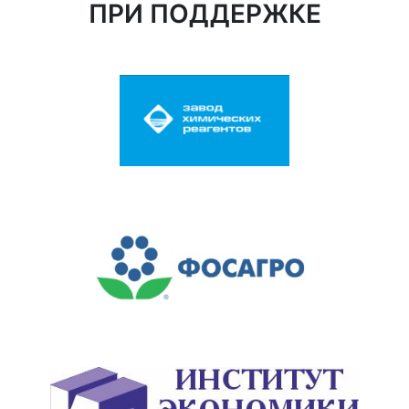
ПРИ ПОДДЕРЖКЕ