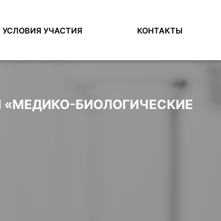
УСЛОВИЯ УЧАСТИЯ
КОНТАКТЫ
Я «МЕДИКО-БИОЛОГИЧЕСКИЕ