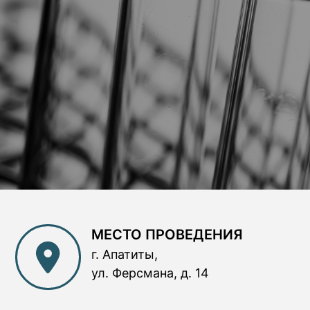
МЕСТО ПРОВЕДЕНИЯ
г. Апатиты,
ул. Ферсмана, д. 14