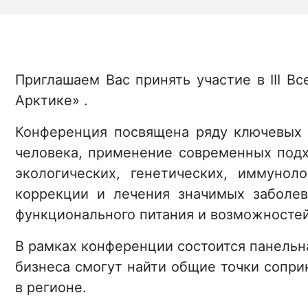
Приглашаем Вас принять участие в III 
Арктике» .
Конференция посвящена ряду ключевых в
человека, применение современных подх
экологических, генетических, иммуно
коррекции и лечения значимых заболев
функционального питания и возможностей
В рамках конференции состоится панельна
бизнеса смогут найти общие точки сопри
в регионе.