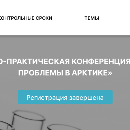
КОНТРОЛЬНЫЕ СРОКИ
ТЕМЫ
НО-ПРАКТИЧЕСКАЯ КОНФЕРЕНЦИ
ПРОБЛЕМЫ В АРКТИКЕ»
Регистрация завершена