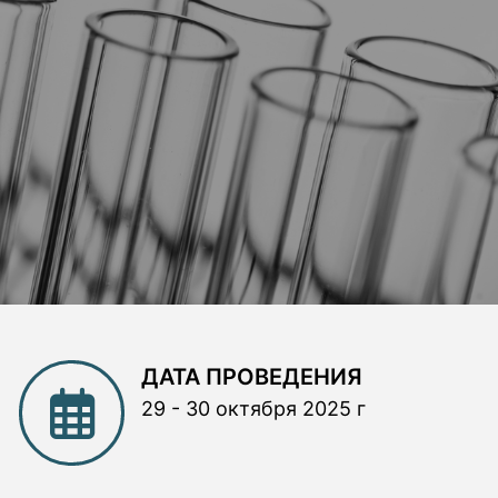
ДАТА ПРОВЕДЕНИЯ
29 - 30 октября 2025 г