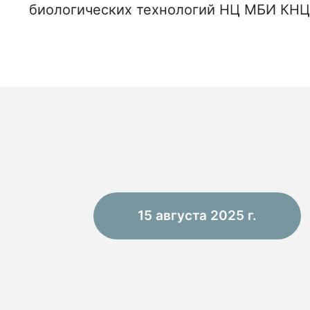
биологических технологий НЦ МБИ КН
15 августа 2025 г.