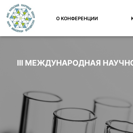
О КОНФЕРЕНЦИИ
III МЕЖДУНАРОДНАЯ НАУЧ