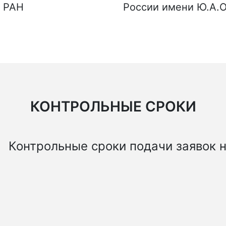
Ц РАН
России имени Ю.А.
КОНТРОЛЬНЫЕ СРОКИ
Контрольные сроки подачи заявок н