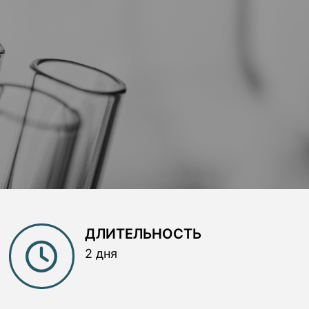
ДЛИТЕЛЬНОСТЬ
2 дня