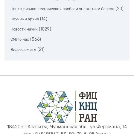
(20)
Центр физико-технических проблем энергетики Севера
(14)
Научный архив
(1029)
Новости науки
(566)
СМИ о нас
(21)
Видеосюжеты
184209 г.Апатиты, Мурманская обл., ул.Ферсмана, 14