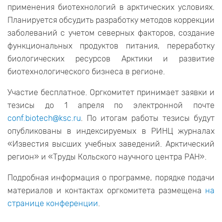
применения биотехнологий в арктических условиях.
Планируется обсудить разработку методов коррекции
заболеваний с учетом северных факторов, создание
функциональных продуктов питания, переработку
биологических ресурсов Арктики и развитие
биотехнологического бизнеса в регионе.
Участие бесплатное. Оргкомитет принимает заявки и
тезисы до 1 апреля по электронной почте
conf.biotech@ksc.ru
. По итогам работы тезисы будут
опубликованы в индексируемых в РИНЦ журналах
«Известия высших учебных заведений. Арктический
регион» и «Труды Кольского научного центра РАН».
Подробная информация о программе, порядке подачи
материалов и контактах оргкомитета размещена
на
странице конференции
.