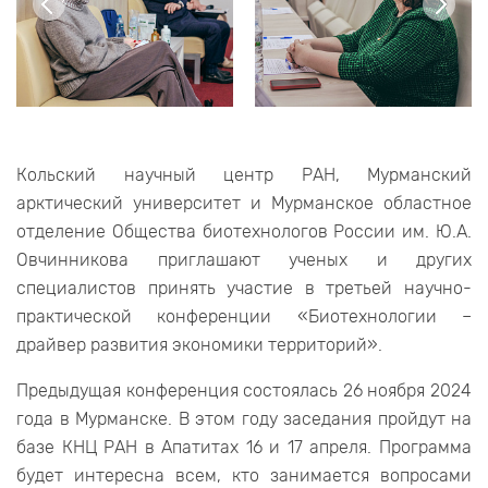
Кольский научный центр РАН, Мурманский
арктический университет и Мурманское областное
отделение Общества биотехнологов России им. Ю.А.
Овчинникова приглашают ученых и других
специалистов принять участие в третьей научно-
практической конференции «Биотехнологии –
драйвер развития экономики территорий».
Предыдущая конференция состоялась 26 ноября 2024
года в Мурманске. В этом году заседания пройдут на
базе КНЦ РАН в Апатитах 16 и 17 апреля. Программа
будет интересна всем, кто занимается вопросами