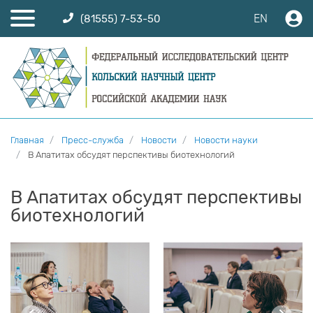
EN
(81555) 7-53-50
Главная
Пресс-служба
Новости
Новости науки
В Апатитах обсудят перспективы биотехнологий
В Апатитах обсудят перспективы
биотехнологий