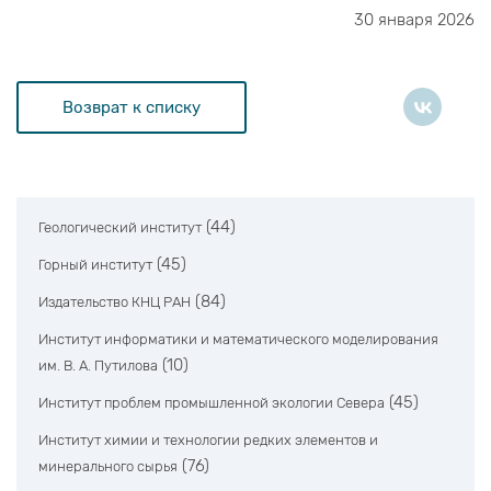
30 января 2026
Возврат к списку
(44)
Геологический институт
(45)
Горный институт
(84)
Издательство КНЦ РАН
Институт информатики и математического моделирования
(10)
им. В. А. Путилова
(45)
Институт проблем промышленной экологии Севера
Институт химии и технологии редких элементов и
(76)
минерального сырья