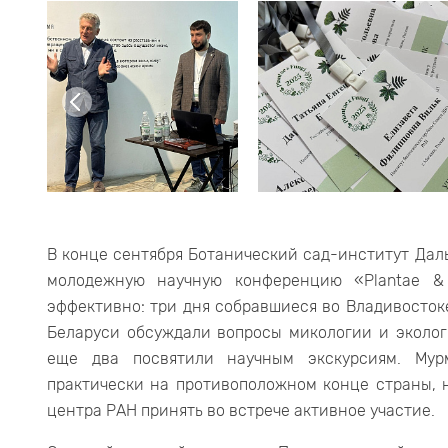
В конце сентября Ботанический сад-институт Дал
молодежную научную конференцию «Plantae &
эффективно: три дня собравшиеся во Владивосток
Беларуси обсуждали вопросы микологии и эколог
еще два посвятили научным экскурсиям. Мур
практически на противоположном конце страны, 
центра РАН принять во встрече активное участие.