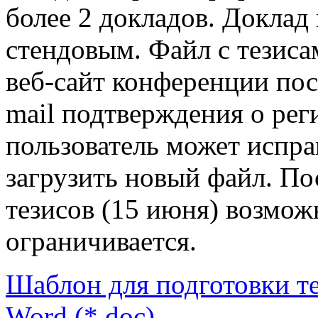
более 2 докладов
. Доклад
стендовым. Файл с тезиса
веб-сайт конференции пос
mail подтверждения о ре
пользователь может испра
загрузить новый файл. П
тезисов (15 июня) возмож
ограничивается.
Шаблон для подготовки те
Word (*.doc)